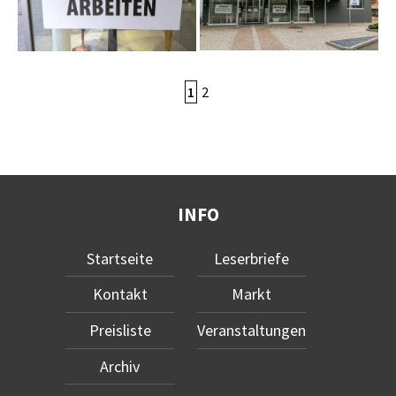
1
2
INFO
Startseite
Leserbriefe
Kontakt
Markt
Preisliste
Veranstaltungen
Archiv