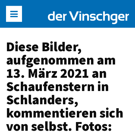
Diese Bilder,
aufgenommen am
13. März 2021 an
Schaufenstern in
Schlanders,
kommentieren sich
von selbst. Fotos: