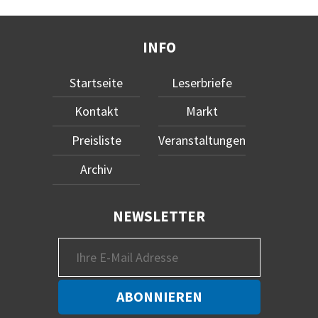
INFO
Startseite
Leserbriefe
Kontakt
Markt
Preisliste
Veranstaltungen
Archiv
NEWSLETTER