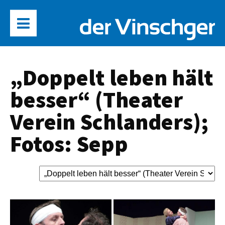
„Doppelt leben hält
besser“ (Theater
Verein Schlanders);
Fotos: Sepp