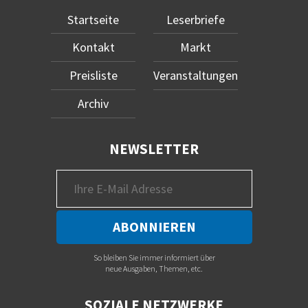
Startseite
Leserbriefe
Kontakt
Markt
Preisliste
Veranstaltungen
Archiv
NEWSLETTER
So bleiben Sie immer informiert über
neue Ausgaben, Themen, etc.
SOZIALE NETZWERKE