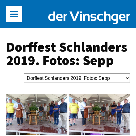
Dorffest Schlanders
2019. Fotos: Sepp