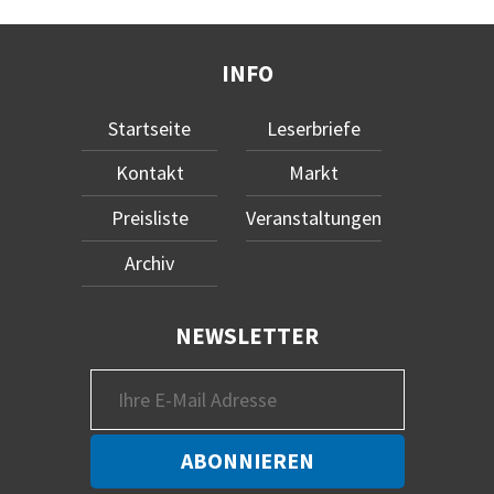
INFO
Startseite
Leserbriefe
Kontakt
Markt
Preisliste
Veranstaltungen
Archiv
NEWSLETTER