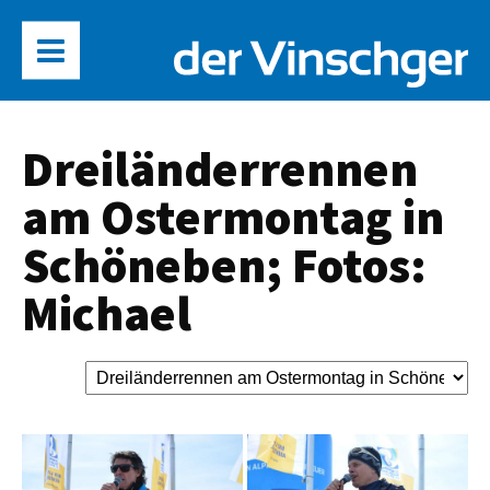
Dreiländerrennen
am Ostermontag in
Schöneben; Fotos:
Michael