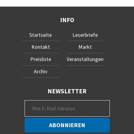
INFO
Startseite
Leserbriefe
Kontakt
Markt
Preisliste
Veranstaltungen
Archiv
NEWSLETTER