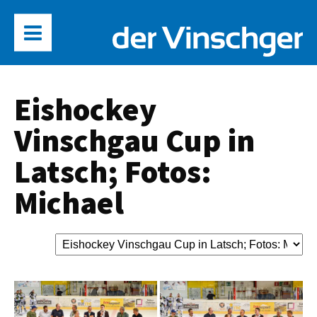
Eishockey
Vinschgau Cup in
Latsch; Fotos:
Michael