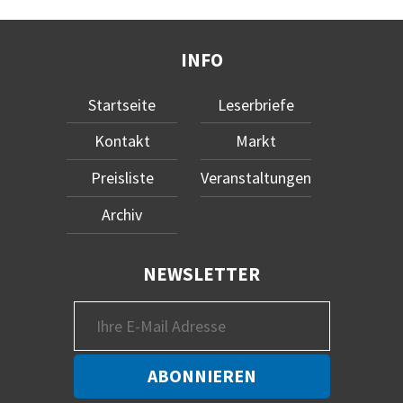
INFO
Startseite
Leserbriefe
Kontakt
Markt
Preisliste
Veranstaltungen
Archiv
NEWSLETTER