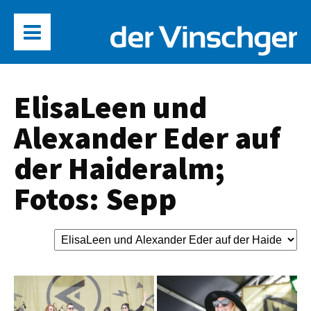
ElisaLeen und
Alexander Eder auf
der Haideralm;
Fotos: Sepp