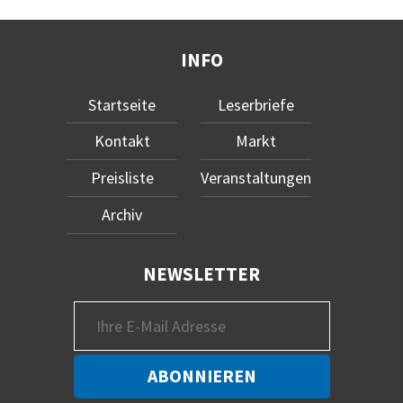
INFO
Startseite
Leserbriefe
Kontakt
Markt
Preisliste
Veranstaltungen
Archiv
NEWSLETTER