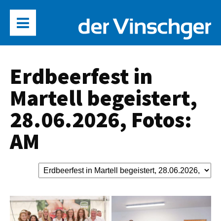
Erdbeerfest in
Martell begeistert,
28.06.2026, Fotos:
AM