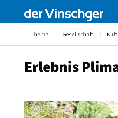
Thema
Gesellschaft
Kult
Erlebnis Plim