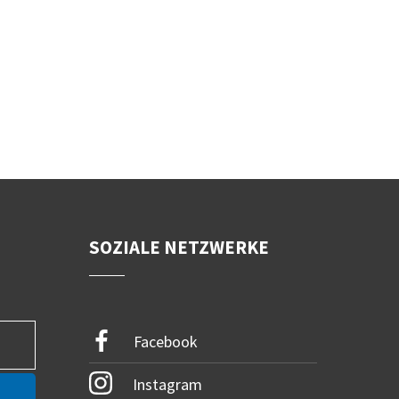
SOZIALE NETZWERKE
Facebook
Instagram