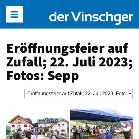
Eröffnungsfeier auf
Zufall; 22. Juli 2023;
Fotos: Sepp