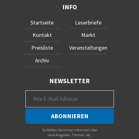
INFO
Startseite
Leserbriefe
Kontakt
Markt
Preisliste
Veranstaltungen
Archiv
NEWSLETTER
So bleiben Sie immer informiert über
neue Ausgaben, Themen, etc.