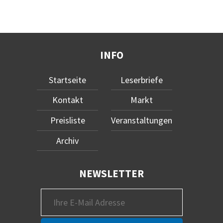
INFO
Startseite
Leserbriefe
Kontakt
Markt
Preisliste
Veranstaltungen
Archiv
NEWSLETTER