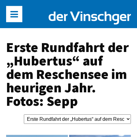
Erste Rundfahrt der
„Hubertus“ auf
dem Reschensee im
heurigen Jahr.
Fotos: Sepp