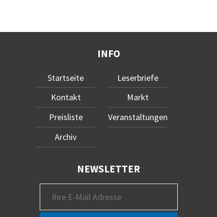
INFO
Startseite
Leserbriefe
Kontakt
Markt
Preisliste
Veranstaltungen
Archiv
NEWSLETTER