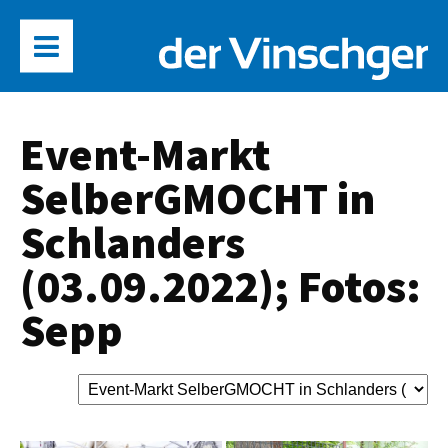
Event-Markt
SelberGMOCHT in
Schlanders
(03.09.2022); Fotos:
Sepp