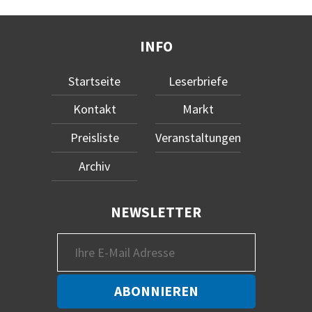
INFO
Startseite
Leserbriefe
Kontakt
Markt
Preisliste
Veranstaltungen
Archiv
NEWSLETTER