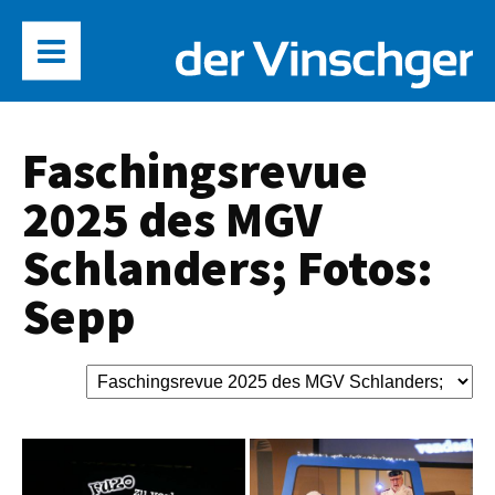
Faschingsrevue
2025 des MGV
Schlanders; Fotos:
Sepp