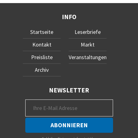
INFO
Startseite
Leserbriefe
Kontakt
Markt
Preisliste
Veranstaltungen
Archiv
NEWSLETTER