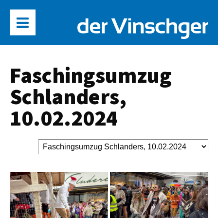
Faschingsumzug
Schlanders,
10.02.2024