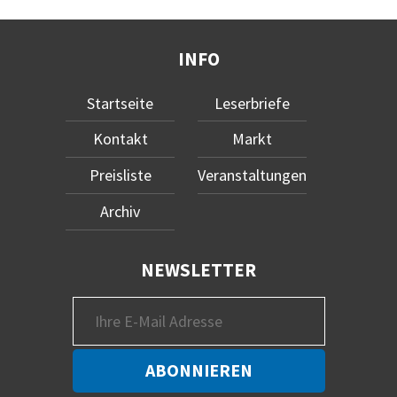
INFO
Startseite
Leserbriefe
Kontakt
Markt
Preisliste
Veranstaltungen
Archiv
NEWSLETTER