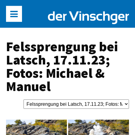
Felssprengung bei
Latsch, 17.11.23;
Fotos: Michael &
Manuel