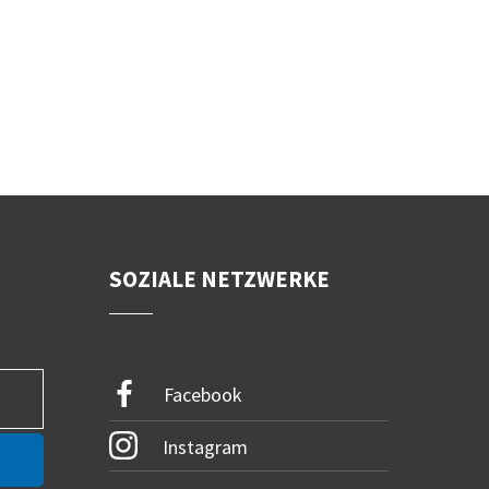
SOZIALE NETZWERKE
Facebook
Instagram