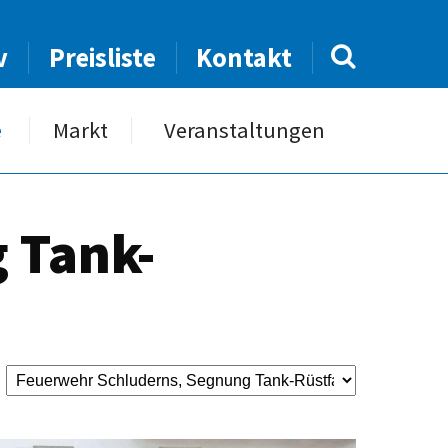
v
Preisliste
Kontakt
e
Markt
Veranstaltungen
 Tank-