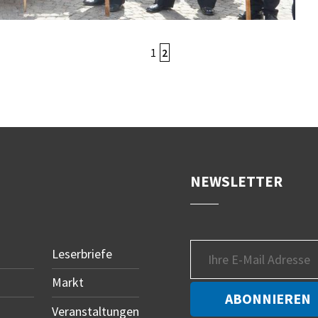
1
2
NEWSLETTER
Leserbriefe
Markt
Veranstaltungen