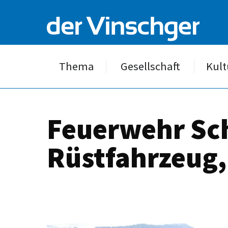
Thema
Gesellschaft
Kult
Feuerwehr Sc
Rüstfahrzeug,