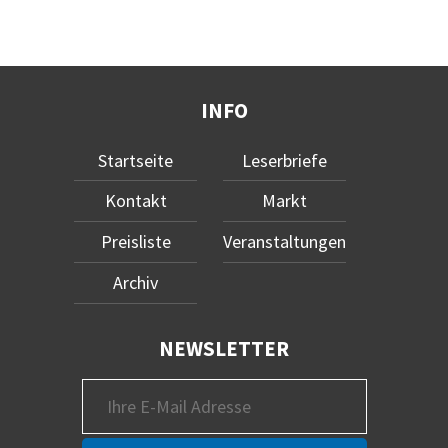
INFO
Startseite
Leserbriefe
Kontakt
Markt
Preisliste
Veranstaltungen
Archiv
NEWSLETTER