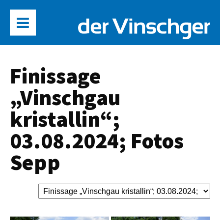
Finissage
„Vinschgau
kristallin“;
03.08.2024; Fotos
Sepp