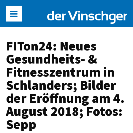
FITon24: Neues
Gesundheits- &
Fitnesszentrum in
Schlanders; Bilder
der Eröffnung am 4.
August 2018; Fotos:
Sepp