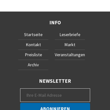
INFO
Startseite
Leserbriefe
Kontakt
Markt
Preisliste
Veranstaltungen
Archiv
NEWSLETTER