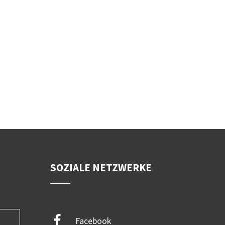
SOZIALE NETZWERKE
Facebook