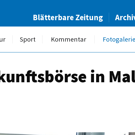
Blätterbare Zeitung
Archi
ur
Sport
Kommentar
Fotogaleri
kunftsbörse in Mal