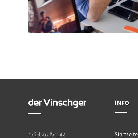
INFO
Startseite
Grüblstraße 142