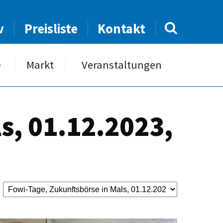
v
Preisliste
Kontakt
e
Markt
Veranstaltungen
s, 01.12.2023,