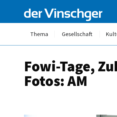
Thema
Gesellschaft
Kult
Fowi-Tage, Zu
Fotos: AM