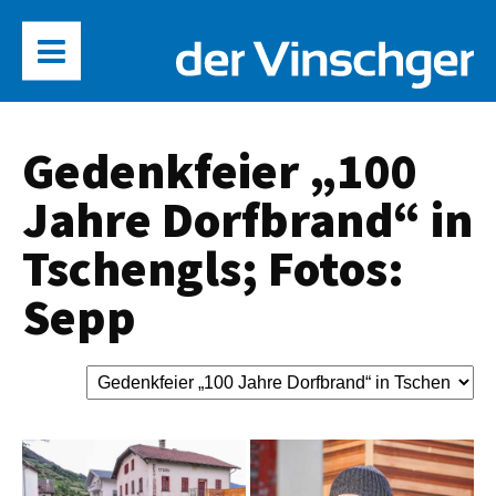
Gedenkfeier „100
Jahre Dorfbrand“ in
Tschengls; Fotos:
Sepp