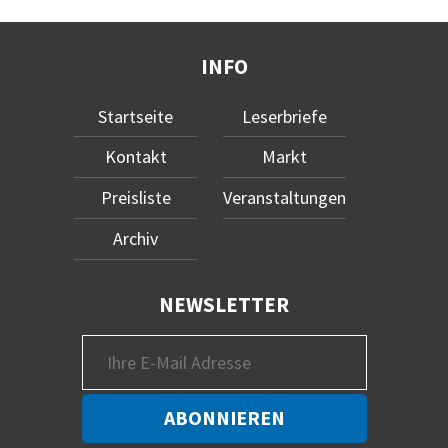
INFO
Startseite
Leserbriefe
Kontakt
Markt
Preisliste
Veranstaltungen
Archiv
NEWSLETTER