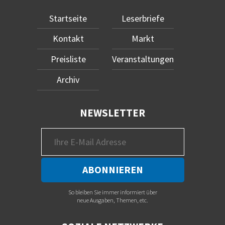
Startseite
Leserbriefe
Kontakt
Markt
Preisliste
Veranstaltungen
Archiv
NEWSLETTER
So bleiben Sie immer informiert über
neue Ausgaben, Themen, etc.