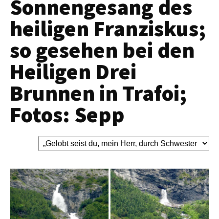
Sonnengesang des
heiligen Franziskus;
so gesehen bei den
Heiligen Drei
Brunnen in Trafoi;
Fotos: Sepp