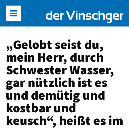
„Gelobt seist du,
mein Herr, durch
Schwester Wasser,
gar nützlich ist es
und demütig und
kostbar und
keusch“, heißt es im