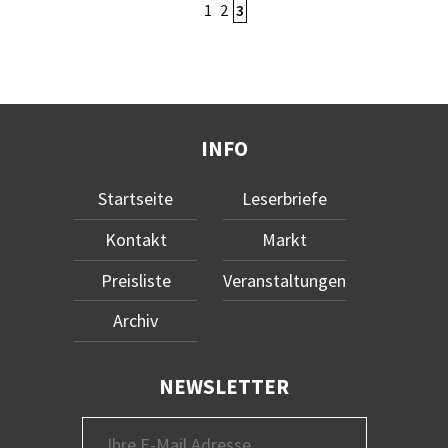
1
2
3
INFO
Startseite
Leserbriefe
Kontakt
Markt
Preisliste
Veranstaltungen
Archiv
NEWSLETTER