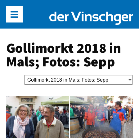
Gollimorkt 2018 in
Mals; Fotos: Sepp