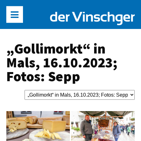
„Gollimorkt“ in
Mals, 16.10.2023;
Fotos: Sepp