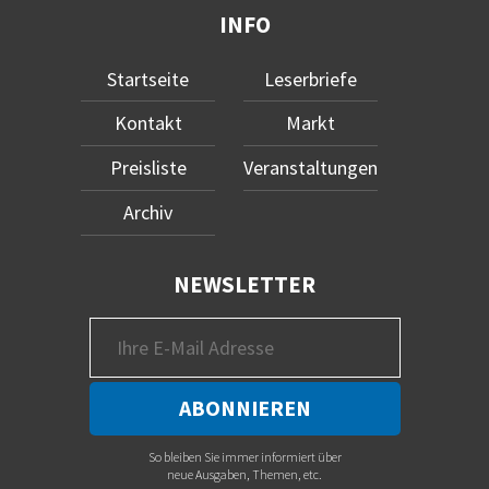
INFO
Startseite
Leserbriefe
Kontakt
Markt
Preisliste
Veranstaltungen
Archiv
NEWSLETTER
So bleiben Sie immer informiert über
neue Ausgaben, Themen, etc.