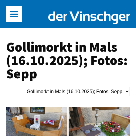
Gollimorkt in Mals
(16.10.2025); Fotos:
Sepp