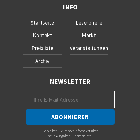
INFO
Startseite
Leserbriefe
Kontakt
Markt
Preisliste
Veranstaltungen
Archiv
NEWSLETTER
So bleiben Sie immer informiert über
neue Ausgaben, Themen, etc.