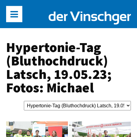
Hypertonie-Tag
(Bluthochdruck)
Latsch, 19.05.23;
Fotos: Michael