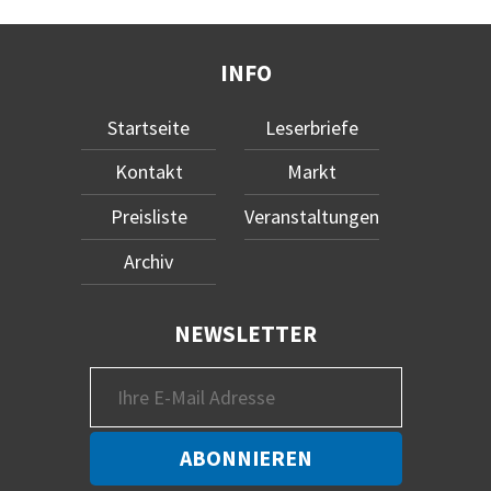
INFO
Startseite
Leserbriefe
Kontakt
Markt
Preisliste
Veranstaltungen
Archiv
NEWSLETTER