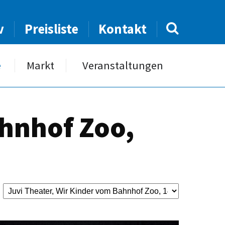
v
Preisliste
Kontakt
e
Markt
Veranstaltungen
ahnhof Zoo,