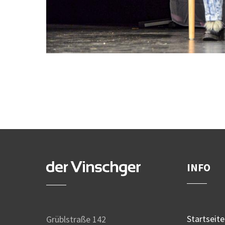
INFO
Startseite
Grüblstraße 142