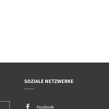
SOZIALE NETZWERKE
Facebook