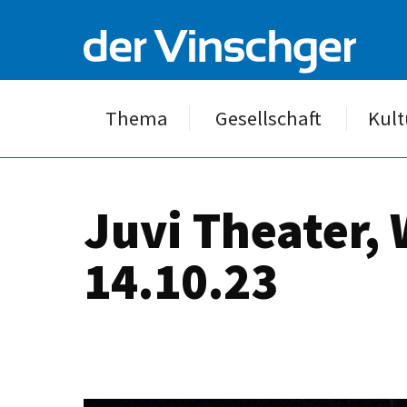
Thema
Gesellschaft
Kult
Juvi Theater,
14.10.23