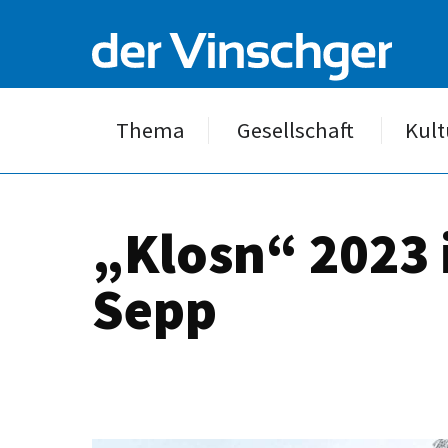
Thema
Gesellschaft
Kult
„Klosn“ 2023 i
Sepp