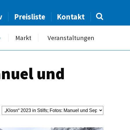
v
Preisliste
Kontakt
e
Markt
Veranstaltungen
anuel und