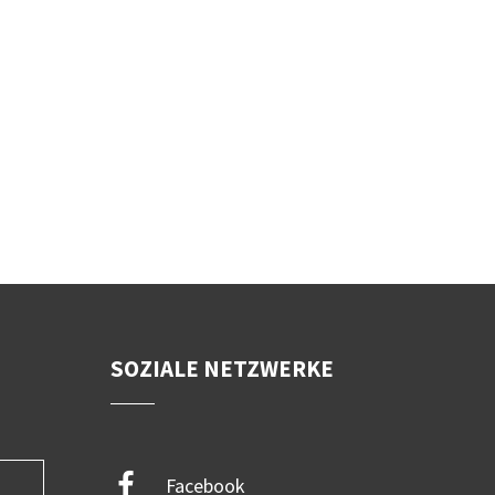
SOZIALE NETZWERKE
Facebook