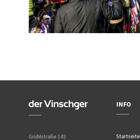
INFO
Startseite
Grüblstraße 142