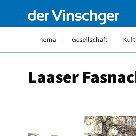
Thema
Gesellschaft
Kult
Laaser Fasnac