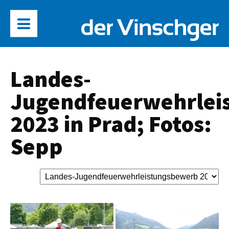
Landes-
Jugendfeuerwehrlei
2023 in Prad; Fotos:
Sepp