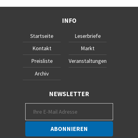
INFO
Startseite
Leserbriefe
Kontakt
Markt
Preisliste
Veranstaltungen
Archiv
NEWSLETTER