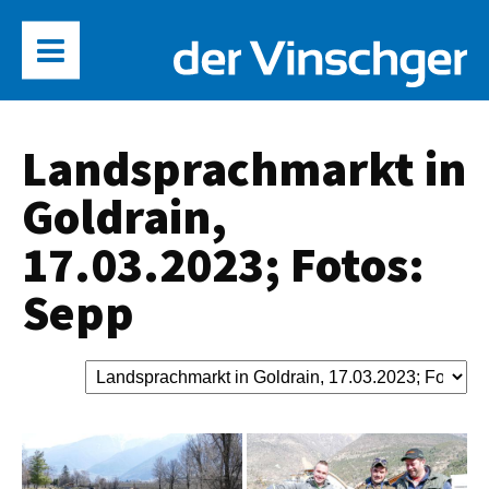
Landsprachmarkt in
Goldrain,
17.03.2023; Fotos:
Sepp