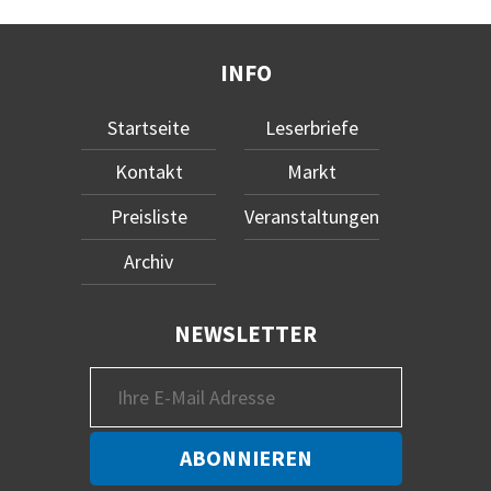
INFO
Startseite
Leserbriefe
Kontakt
Markt
Preisliste
Veranstaltungen
Archiv
NEWSLETTER