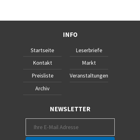
INFO
Startseite
Leserbriefe
Kontakt
Markt
Preisliste
Veranstaltungen
Archiv
NEWSLETTER