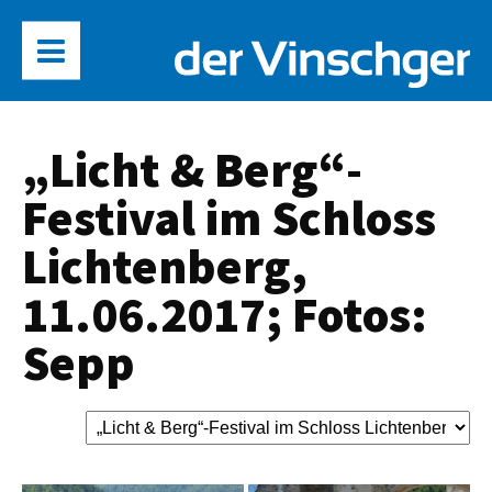
„Licht & Berg“-
Festival im Schloss
Lichtenberg,
11.06.2017; Fotos:
Sepp