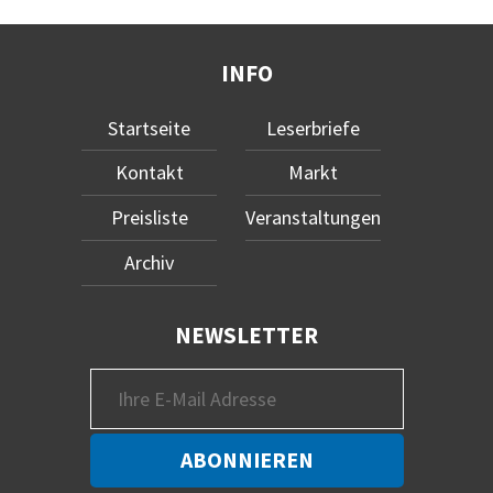
INFO
Startseite
Leserbriefe
Kontakt
Markt
Preisliste
Veranstaltungen
Archiv
NEWSLETTER