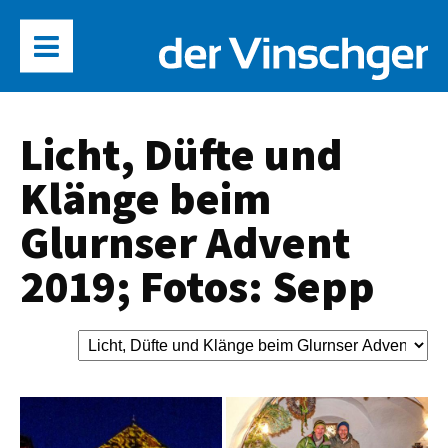
Licht, Düfte und
Klänge beim
Glurnser Advent
2019; Fotos: Sepp