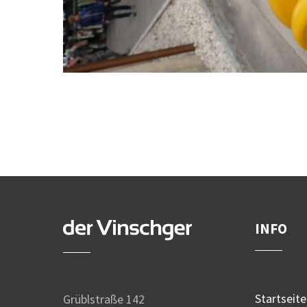
INFO
Startseite
Grüblstraße 142