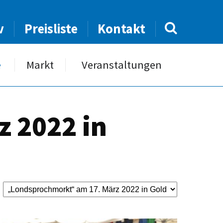
v
Preisliste
Kontakt
e
Markt
Veranstaltungen
 2022 in