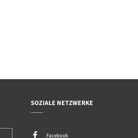
SOZIALE NETZWERKE
Facebook