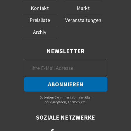
Kontakt
Markt
Preisliste
Veranstaltungen
Archiv
NEWSLETTER
So bleiben Sie immer informiert über
neue Ausgaben, Themen, etc.
SOZIALE NETZWERKE