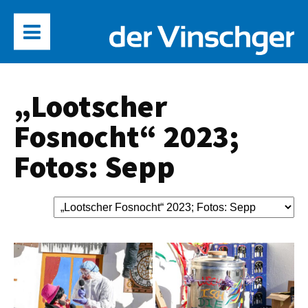
„Lootscher
Fosnocht“ 2023;
Fotos: Sepp