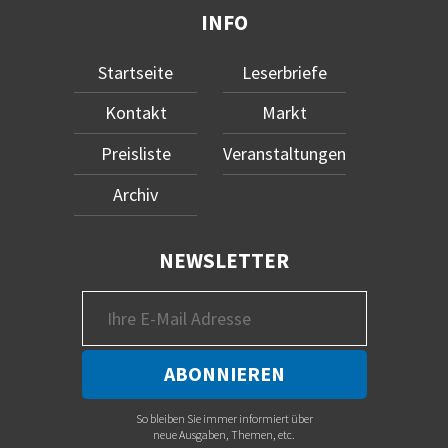
INFO
Startseite
Leserbriefe
Kontakt
Markt
Preisliste
Veranstaltungen
Archiv
NEWSLETTER
So bleiben Sie immer informiert über
neue Ausgaben, Themen, etc.