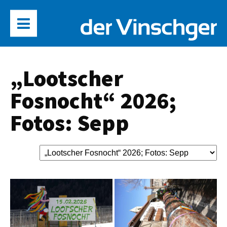
„Lootscher
Fosnocht“ 2026;
Fotos: Sepp