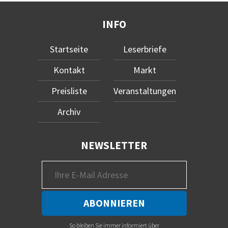
INFO
Startseite
Leserbriefe
Kontakt
Markt
Preisliste
Veranstaltungen
Archiv
NEWSLETTER
So bleiben Sie immer informiert über