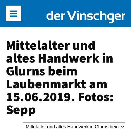
Mittelalter und
altes Handwerk in
Glurns beim
Laubenmarkt am
15.06.2019. Fotos:
Sepp