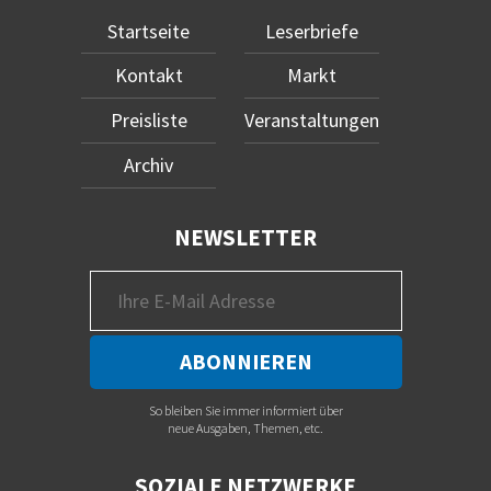
Startseite
Leserbriefe
Kontakt
Markt
Preisliste
Veranstaltungen
Archiv
NEWSLETTER
So bleiben Sie immer informiert über
neue Ausgaben, Themen, etc.
SOZIALE NETZWERKE