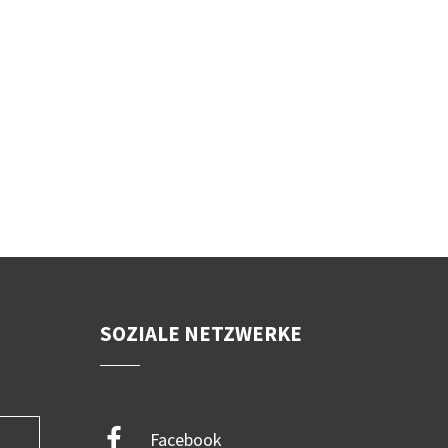
SOZIALE NETZWERKE
Facebook