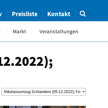
v
Preisliste
Kontakt
e
Markt
Veranstaltungen
12.2022);