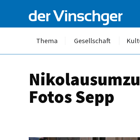
Thema
Gesellschaft
Kult
Nikolausumzug
Fotos Sepp