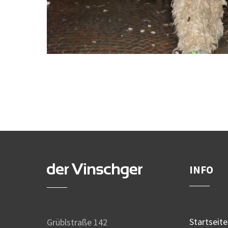
INFO
Startseite
Grüblstraße 142