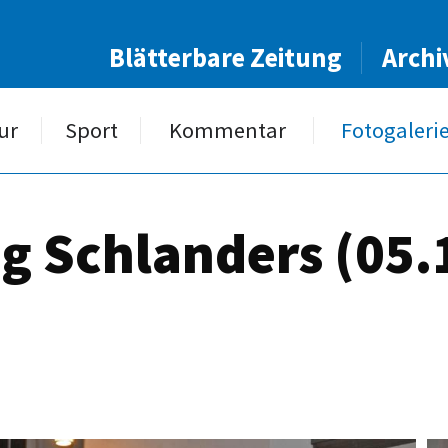
Blätterbare Zeitung
Archi
ur
Sport
Kommentar
Fotogaleri
 Schlanders (05.