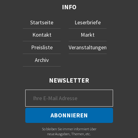
INFO
Startseite
Leserbriefe
Kontakt
Markt
Preisliste
Veranstaltungen
Archiv
NEWSLETTER
So bleiben Sie immer informiert über
neue Ausgaben, Themen, etc.