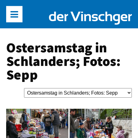
Ostersamstag in
Schlanders; Fotos:
Sepp