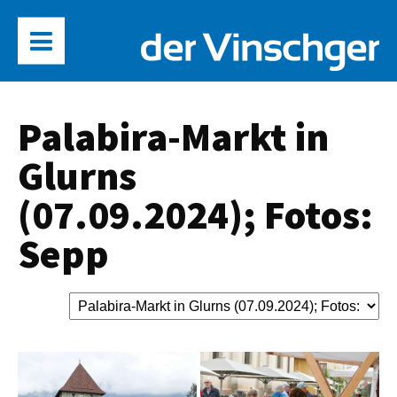
Palabira-Markt in
Glurns
(07.09.2024); Fotos:
Sepp