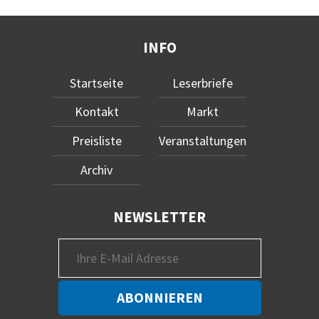
INFO
Startseite
Leserbriefe
Kontakt
Markt
Preisliste
Veranstaltungen
Archiv
NEWSLETTER