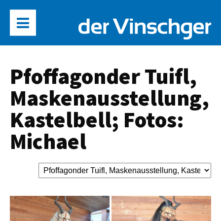
Pfoffagonder Tuifl,
Maskenausstellung,
Kastelbell; Fotos:
Michael