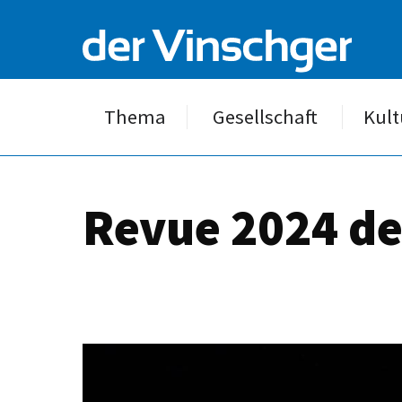
Thema
Gesellschaft
Kult
Revue 2024 de