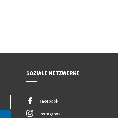
SOZIALE NETZWERKE
Facebook
Instagram