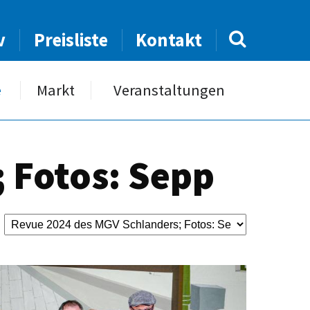
v
Preisliste
Kontakt
e
Markt
Veranstaltungen
 Fotos: Sepp