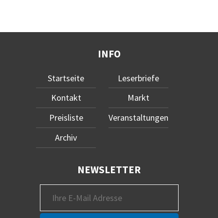
INFO
Startseite
Leserbriefe
Kontakt
Markt
Preisliste
Veranstaltungen
Archiv
NEWSLETTER