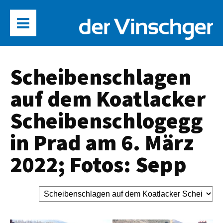
Scheibenschlagen
auf dem Koatlacker
Scheibenschlogegg
in Prad am 6. März
2022; Fotos: Sepp