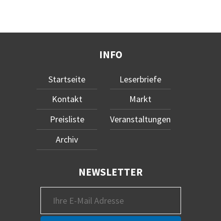
INFO
Startseite
Leserbriefe
Kontakt
Markt
Preisliste
Veranstaltungen
Archiv
NEWSLETTER