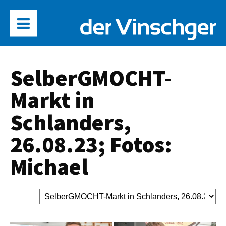
SelberGMOCHT-
Markt in
Schlanders,
26.08.23; Fotos:
Michael