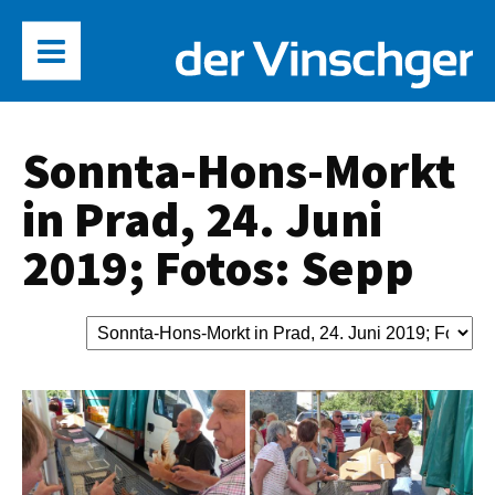
Sonnta-Hons-Morkt
in Prad, 24. Juni
2019; Fotos: Sepp