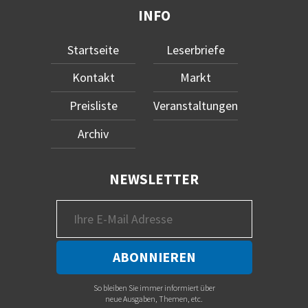
INFO
Startseite
Leserbriefe
Kontakt
Markt
Preisliste
Veranstaltungen
Archiv
NEWSLETTER
So bleiben Sie immer informiert über
neue Ausgaben, Themen, etc.