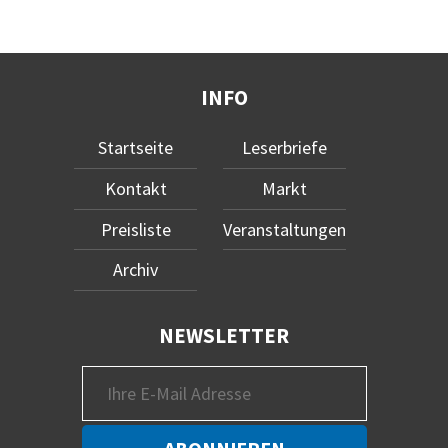
INFO
Startseite
Leserbriefe
Kontakt
Markt
Preisliste
Veranstaltungen
Archiv
NEWSLETTER