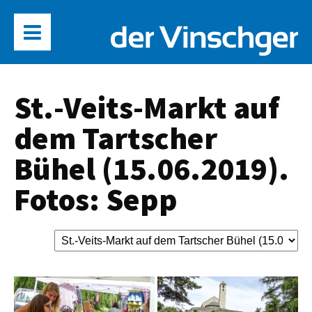
St.-Veits-Markt auf
dem Tartscher
Bühel (15.06.2019).
Fotos: Sepp