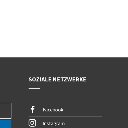
SOZIALE NETZWERKE
Facebook
Instagram