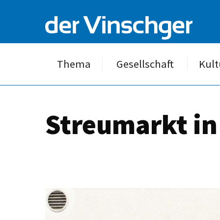
Thema
Gesellschaft
Kult
Streumarkt in 