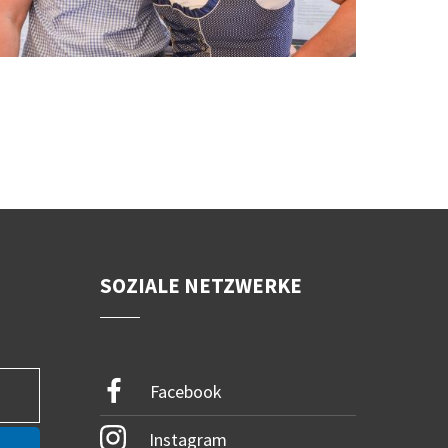
SOZIALE NETZWERKE
Facebook
Instagram