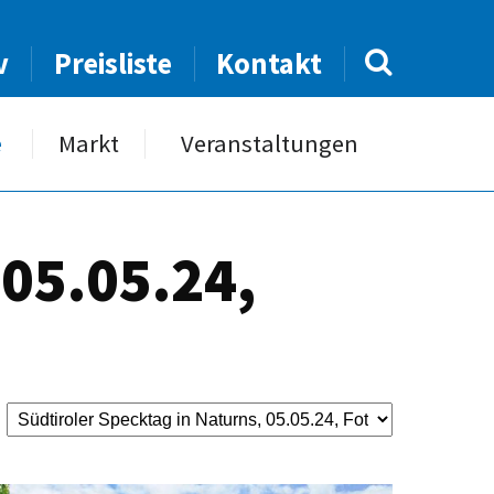
v
Preisliste
Kontakt
e
Markt
Veranstaltungen
 05.05.24,