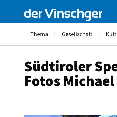
Thema
Gesellschaft
Kult
Südtiroler Spe
Fotos Michael