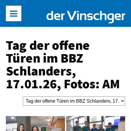
Tag der offene
Türen im BBZ
Schlanders,
17.01.26, Fotos: AM