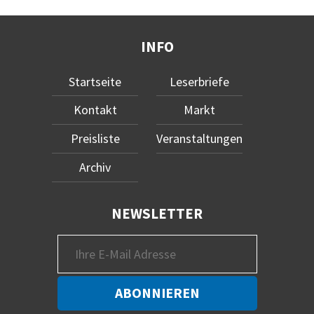
INFO
Startseite
Leserbriefe
Kontakt
Markt
Preisliste
Veranstaltungen
Archiv
NEWSLETTER