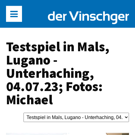
Testspiel in Mals,
Lugano -
Unterhaching,
04.07.23; Fotos:
Michael