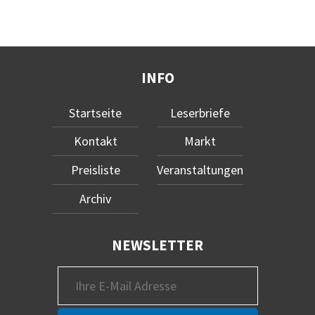
INFO
Startseite
Leserbriefe
Kontakt
Markt
Preisliste
Veranstaltungen
Archiv
NEWSLETTER