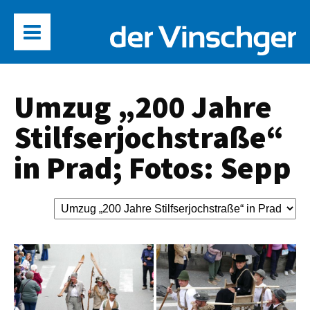
Umzug „200 Jahre
Stilfserjochstraße“
in Prad; Fotos: Sepp