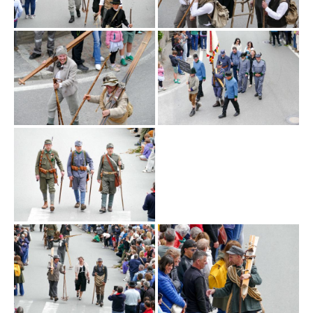
Bild nicht vorhanden!