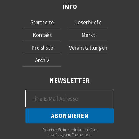
INFO
Startseite
Leserbriefe
Kontakt
Markt
Preisliste
Veranstaltungen
Archiv
NEWSLETTER
So bleiben Sie immer informiert über
neue Ausgaben, Themen, etc.